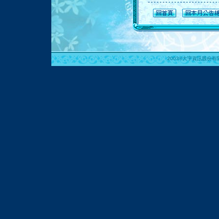
2003©大宇資訊股份有限公司