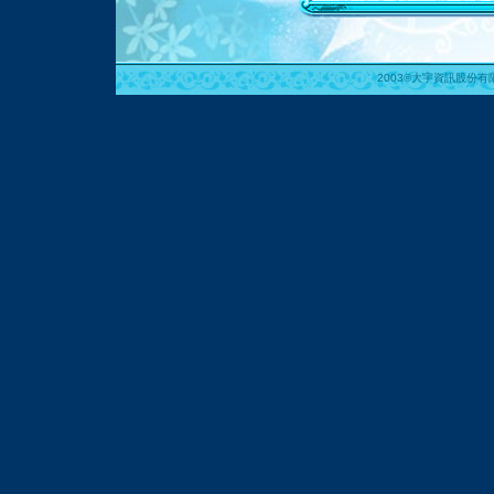
2003©大宇資訊股份有限公司